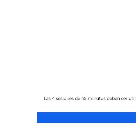
Las 4 sesiones de 45 minutos deben ser util