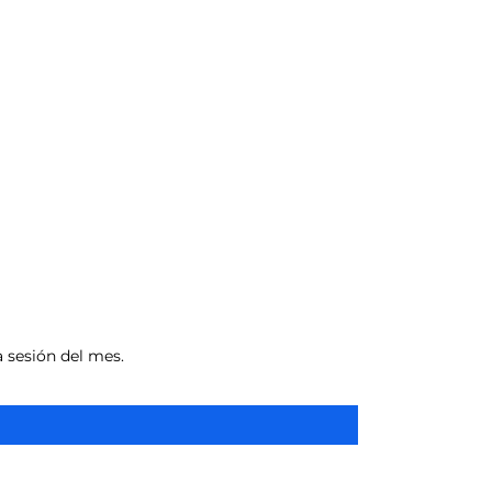
a sesión del mes.