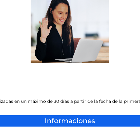
izadas en un máximo de 30 días a partir de la fecha de la primer
Informaciones