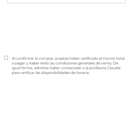
Al confirmar la compra, aceptas haber verificado el monto total
a pagar y haber leído
las condiciones generales de venta.
De
igual forma, admites haber contactado a la profesora Claudia
para verificar las disponibilidades de horario.