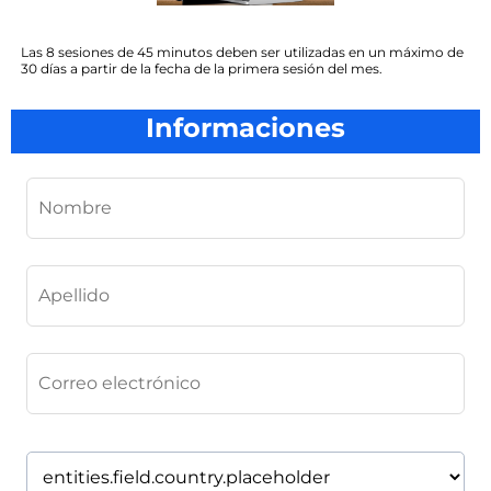
Las 8 sesiones de 45 minutos deben ser utilizadas en un máximo de
30 días a partir de la fecha de la primera sesión del mes.
Informaciones