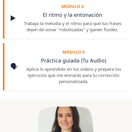
MÓDULO 4
El ritmo y la entonación
▶️
Trabaja la melodía y el ritmo para que tus frases
dejen de sonar "robotizadas" y ganen fluidez.
MÓDULO 5
Práctica guiada (Tu Audio)
🗣️
Aplica lo aprendido en los videos y prepara los
ejercicios que me enviarás para tu corrección
personalizada.