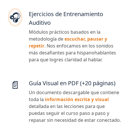
Ejercicios de Entrenamiento
🎧
Auditivo
Módulos prácticos basados en la
metodología de
escuchar, pausar y
repetir
. Nos enfocamos en los sonidos
más desafiantes para hispanohablantes
para que logres claridad al hablar.
📄
Guía Visual en PDF (+20 páginas)
Un documento descargable que contiene
toda la
información escrita y visual
detallada en las lecciones para que
puedas seguir el curso paso a paso y
repasar sin necesidad de estar conectado.