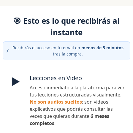
🎯 Esto es lo que recibirás al
instante
Recibirás el acceso en tu email en
menos de 5 minutos
⚡
tras la compra.
Lecciones en Video
▶️
Acceso inmediato a la plataforma para ver
tus lecciones estructuradas visualmente.
No son audios sueltos
: son videos
explicativos que podrás consultar las
veces que quieras durante
6 meses
completos
.