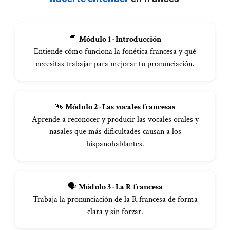
📘
Módulo 1 · Introducción
Entiende cómo funciona la fonética francesa y qué
necesitas trabajar para mejorar tu pronunciación.
🔤
Módulo 2 · Las vocales francesas
Aprende a reconocer y producir las vocales orales y
nasales que más dificultades causan a los
hispanohablantes.
🗣️
Módulo 3 · La R francesa
Trabaja la pronunciación de la R francesa de forma
clara y sin forzar.