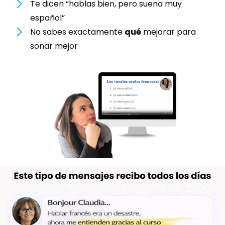
Te dicen “hablas bien, pero suena muy
español”
No sabes exactamente
qué
mejorar para
sonar mejor