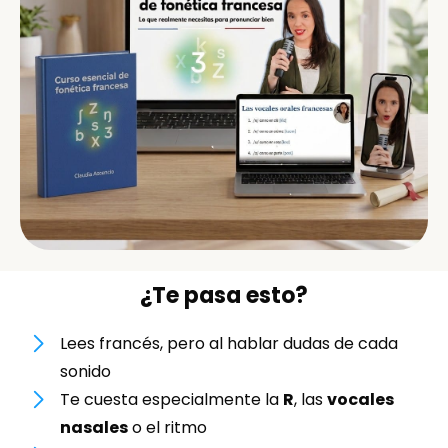
¿Te pasa esto?
Lees francés, pero al hablar dudas de cada
sonido
Te cuesta especialmente la
R
, las
vocales
nasales
o el ritmo