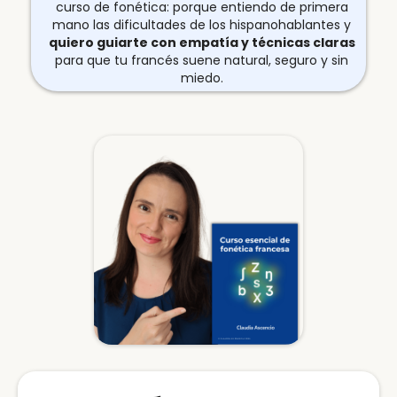
curso de fonética: porque entiendo de primera
mano las dificultades de los hispanohablantes y
quiero guiarte con empatía y técnicas claras
para que tu francés suene natural, seguro y sin
miedo.