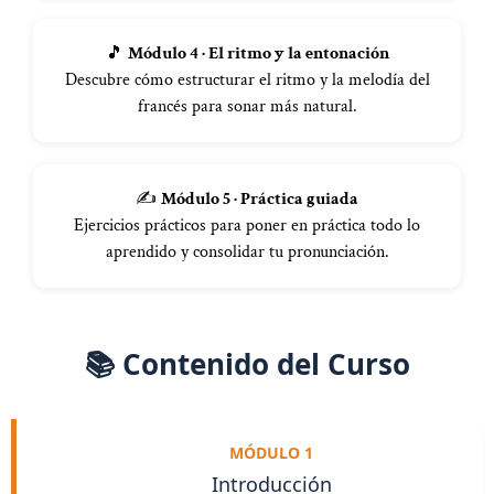
🎵
Módulo 4 · El ritmo y la entonación
Descubre cómo estructurar el ritmo y la melodía del
francés para sonar más natural.
✍️
Módulo 5 · Práctica guiada
Ejercicios prácticos para poner en práctica todo lo
aprendido y consolidar tu pronunciación.
📚 Contenido del Curso
MÓDULO 1
Introducción