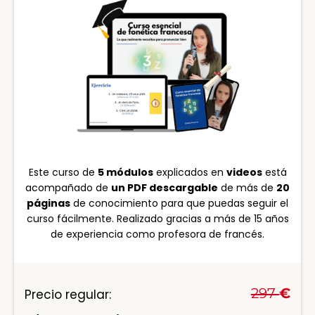
Este curso de
5 módulos
explicados en
videos
está
acompañado de
un PDF descargable
de más de
20
páginas
de conocimiento para que puedas seguir el
curso fácilmente. Realizado gracias a más de 15 años
de experiencia como profesora de francés.
297
€
Precio regular: