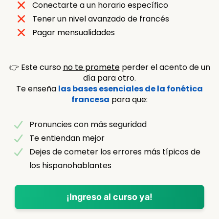
Conectarte a un horario específico
Tener un nivel avanzado de francés
Pagar mensualidades
👉
Este curso
no te promete
perder el acento de un
día para otro.
Te enseña
las bases esenciales de la fonética
francesa
para que:
Pronuncies con más seguridad
Te entiendan mejor
Dejes de cometer los errores más típicos de
los hispanohablantes
¡Ingreso al curso ya!