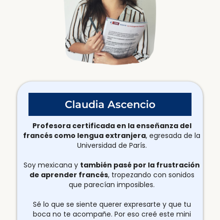
Claudia Ascencio
Profesora certificada en la enseñanza del
francés como lengua extranjera
, egresada de la
Universidad de París.
Soy mexicana y
también pasé por la frustración
de aprender francés
, tropezando con sonidos
que parecían imposibles.
Sé lo que se siente querer expresarte y que tu
boca no te acompañe. Por eso creé este mini