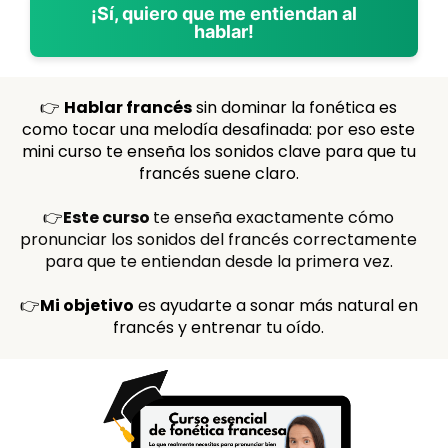
¡Sí, quiero que me entiendan al
hablar!
👉
Hablar francés
sin dominar la fonética es
como tocar una melodía desafinada: por eso este
mini curso te enseña los sonidos clave para que tu
francés suene claro.
👉
Este curso
te enseña exactamente cómo
pronunciar los sonidos del francés correctamente
para que te entiendan desde la primera vez.
👉
Mi objetivo
es ayudarte a sonar más natural en
francés y entrenar tu oído.