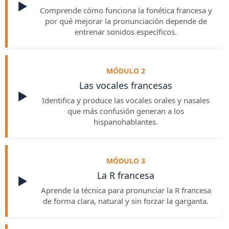
▶️
Comprende cómo funciona la fonética francesa y
por qué mejorar la pronunciación depende de
entrenar sonidos específicos.
MÓDULO 2
Las vocales francesas
▶️
Identifica y produce las vocales orales y nasales
que más confusión generan a los
hispanohablantes.
MÓDULO 3
La R francesa
▶️
Aprende la técnica para pronunciar la R francesa
de forma clara, natural y sin forzar la garganta.