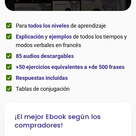
Para
todos los niveles
de aprendizaje
Explicación
y
ejemplos
de todos los tiempos y
modos verbales en francés
85 audios descargables
+50 ejercicios equivalentes a +de 500 frases
Respuestas incluidas
Tablas de conjugación
¡
El mejor Ebook según los
compradores!