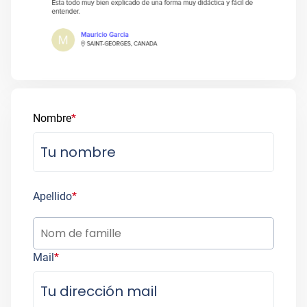
Nombre
*
Apellido
*
Mail
*