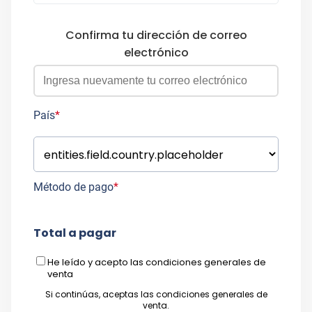
Confirma tu dirección de correo
electrónico
País
*
Método de pago
*
Total a pagar
He leído y acepto las
condiciones generales de
venta
Si continúas, aceptas las
condiciones generales de
venta
.