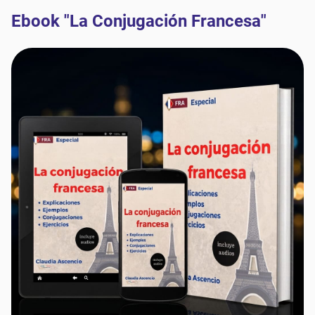
Ebook "La Conjugación Francesa"