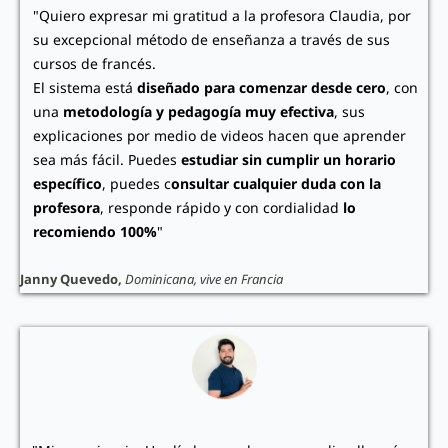
"Quiero expresar mi gratitud a la profesora Claudia, por
su excepcional método de enseñanza a través de sus
cursos de francés.
El sistema está
diseñado para comenzar desde cero
, con
una
metodología y pedagogía muy efectiva
, sus
explicaciones por medio de videos hacen que aprender
sea más fácil. Puedes
estudiar sin cumplir un horario
específico
, puedes c
onsultar cualquier duda con la
profesora
, responde rápido y con cordialidad
lo
recomiendo 100%
"
Janny Quevedo,
Dominicana, vive en Francia