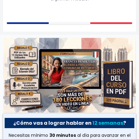
¿Cómo vas a lograr hablar en
12 semanas
?
Necesitas mínimo
30 minutos
al día para avanzar en el