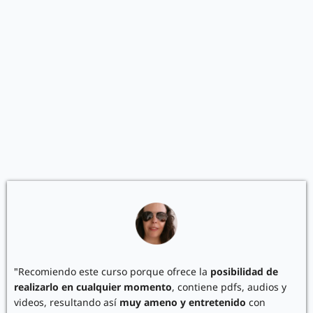
"
Recomiendo este curso porque ofrece la
posibilidad de
realizarlo en cualquier momento
, contiene pdfs, audios y
videos, resultando así
muy ameno y entretenido
con