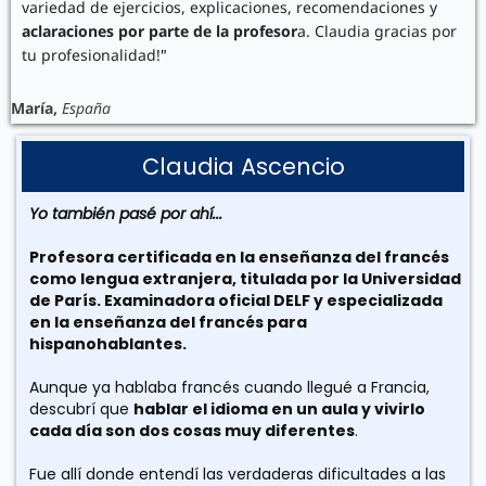
variedad de ejercicios, explicaciones, recomendaciones y
aclaraciones por parte de la profesor
a. Claudia gracias por
tu profesionalidad!
"
María,
España
Claudia Ascencio
Yo también pasé por ahí...
Profesora certificada en la enseñanza del francés
como lengua extranjera, titulada por la Universidad
de París. Examinadora oficial DELF y especializada
en la enseñanza del francés para
hispanohablantes.
Aunque ya hablaba francés cuando llegué a Francia,
descubrí que
hablar el idioma en un aula y vivirlo
cada día son dos cosas muy diferentes
.
Fue allí donde entendí las verdaderas dificultades a las