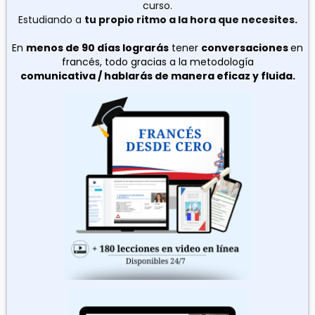
curso.
Estudiando a
tu propio ritmo a la hora que necesites.
En
menos de 90 días lograrás
tener
conversaciones
en
francés, todo gracias a la metodología
comunicativa / hablarás de manera eficaz y fluida.