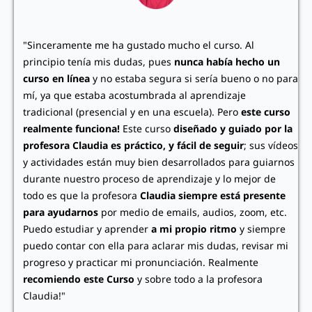
"Sinceramente me ha gustado mucho el curso. Al
principio tenía mis dudas, pues
nunca había hecho un
curso en línea
y no estaba segura si sería bueno o no para
mí, ya que estaba acostumbrada al aprendizaje
tradicional (presencial y en una escuela). Pero
este curso
realmente funciona!
Este curso
diseñado y guiado por la
profesora Claudia es práctico, y fácil de seguir
; sus vídeos
y actividades están muy bien desarrollados para guiarnos
durante nuestro proceso de aprendizaje y lo mejor de
todo es que la profesora
Claudia siempre está presente
para ayudarnos
por medio de emails, audios, zoom, etc.
Puedo estudiar y aprender
a mi propio ritmo
y siempre
puedo contar con ella para aclarar mis dudas, revisar mi
progreso y practicar mi pronunciación. Realmente
recomiendo este Curso
y sobre todo a la profesora
Claudia!"