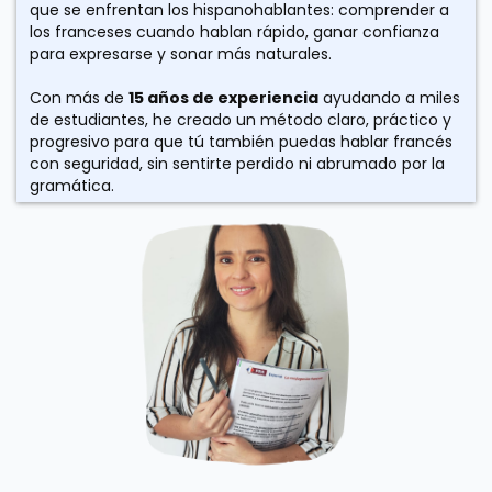
que se enfrentan los hispanohablantes: comprender a
los franceses cuando hablan rápido, ganar confianza
para expresarse y sonar más naturales.
Con más de
15 años de experiencia
ayudando a miles
de estudiantes, he creado un método claro, práctico y
progresivo para que tú también puedas hablar francés
con seguridad, sin sentirte perdido ni abrumado por la
gramática.