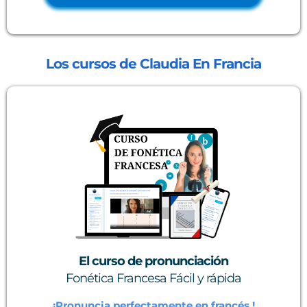
Los cursos de Claudia En Francia
El curso de pronunciación
Fonética Francesa Fácil y rápida
¡Pronuncia perfectamente en francés !