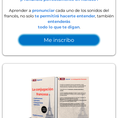
Aprender a
pronunciar
cada uno de los sonidos del
francés, no solo
te permitirá hacerte entender
, también
entenderás
todo lo que te digan
.
Me inscribo