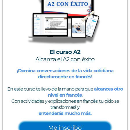
El curso A2
Alcanza el A2 con éxito
¡Domina conversaciones de la vida cotidiana
directamente en francés!
En este curso te llevo de la mano para que
alcances otro
nivel en francés
.
Con actividades y explicaciones en francés, tu oído se
transformará y
entenderás mucho más.
Me inscribo