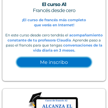
El curso A1
Francés desde cero
¡El curso de francés más completo
que verás en Internet!
En este curso desde cero tendrás el
acompañamiento
constante de tu profesora Claudia
.
Aprende paso a
paso el francés para que tengas
conversaciones de la
vida diaria en 3 meses.
Me inscribo