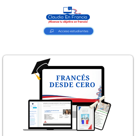
Acceso estudiantes